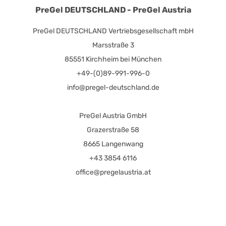
PreGel DEUTSCHLAND - PreGel Austria
PreGel DEUTSCHLAND Vertriebsgesellschaft mbH
Marsstraße 3
85551 Kirchheim bei München
+49-(0)89-991-996-0
info@pregel-deutschland.de
PreGel Austria GmbH
Grazerstraße 58
8665 Langenwang
+43 3854 6116
office@pregelaustria.at