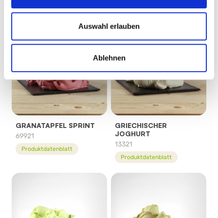
Produktdatenblatt
Auswahl erlauben
Ablehnen
GRANATAPFEL SPRINT
GRIECHISCHER
JOGHURT
69921
13321
Produktdatenblatt
Produktdatenblatt