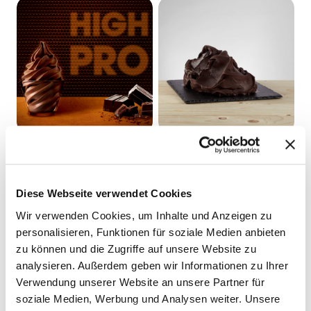
CHOCO PRO
CIOCCONERO® SPRINT
ZERO
12048
43258
Produktdatenblatt
Produktdatenblatt
Diese Webseite verwendet Cookies
Wir verwenden Cookies, um Inhalte und Anzeigen zu
personalisieren, Funktionen für soziale Medien anbieten
zu können und die Zugriffe auf unsere Website zu
analysieren. Außerdem geben wir Informationen zu Ihrer
Verwendung unserer Website an unsere Partner für
soziale Medien, Werbung und Analysen weiter. Unsere