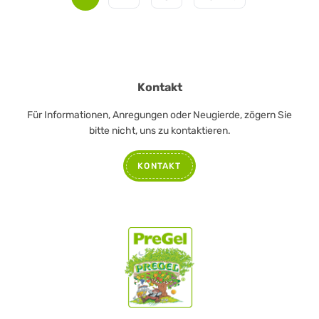
Kontakt
Für Informationen, Anregungen oder Neugierde, zögern Sie
bitte nicht, uns zu kontaktieren.
KONTAKT