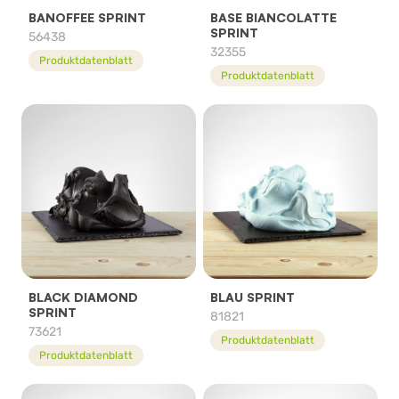
BANOFFEE SPRINT
BASE BIANCOLATTE
SPRINT
56438
32355
Produktdatenblatt
Produktdatenblatt
BLACK DIAMOND
BLAU SPRINT
SPRINT
81821
73621
Produktdatenblatt
Produktdatenblatt