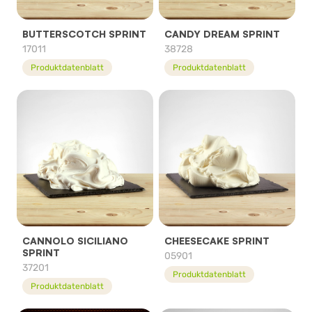
BUTTERSCOTCH SPRINT
CANDY DREAM SPRINT
17011
38728
Produktdatenblatt
Produktdatenblatt
CANNOLO SICILIANO
CHEESECAKE SPRINT
SPRINT
05901
37201
Produktdatenblatt
Produktdatenblatt