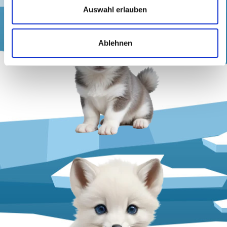
Auswahl erlauben
Ablehnen