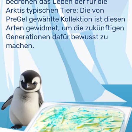
bedrohen das Leben der für die
Arktis typischen Tiere: Die von
PreGel gewählte Kollektion ist diesen
Arten gewidmet, um die zukünftigen
Generationen dafür bewusst zu
machen.