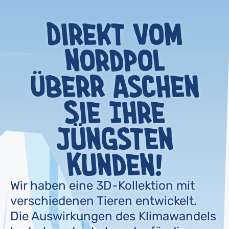
Direkt vom
Nordpol
ÜberR aschen
Sie Ihre
jüngsten
Kunden!
Wir haben eine 3D-Kollektion mit
verschiedenen Tieren entwickelt.
Die Auswirkungen des Klimawandels