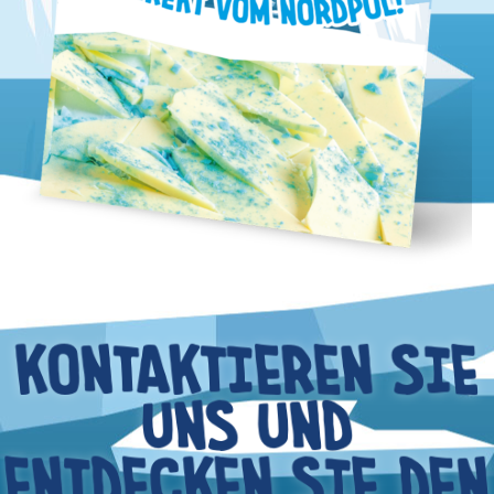
KONTAKTIEREN SIE
UNS UND
ENTDECKEN SIE DEN