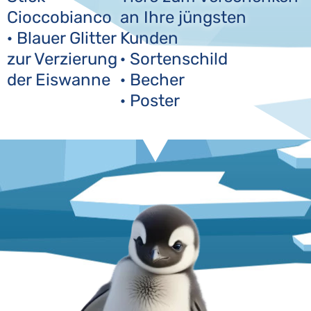
Cioccobianco
an Ihre jüngsten
· Blauer Glitter
Kunden
zur Verzierung
· Sortenschild
der Eiswanne
· Becher
· Poster