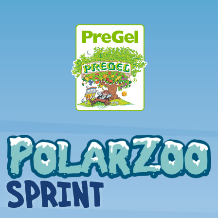
SPRINT