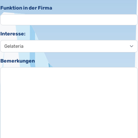
Funktion in der Firma
Interesse:
Bemerkungen