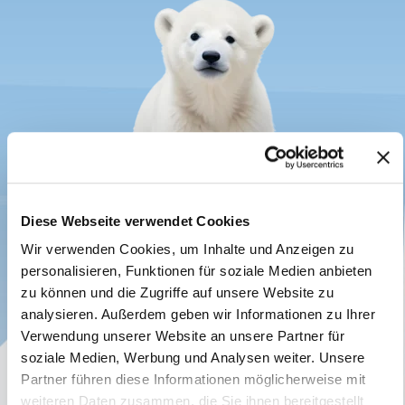
Diese Webseite verwendet Cookies
Wir verwenden Cookies, um Inhalte und Anzeigen zu
personalisieren, Funktionen für soziale Medien anbieten
zu können und die Zugriffe auf unsere Website zu
analysieren. Außerdem geben wir Informationen zu Ihrer
Verwendung unserer Website an unsere Partner für
soziale Medien, Werbung und Analysen weiter. Unsere
Partner führen diese Informationen möglicherweise mit
weiteren Daten zusammen, die Sie ihnen bereitgestellt