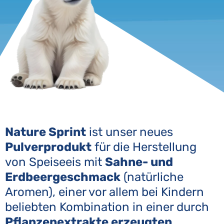
Nature Sprint
ist unser neues
Pulverprodukt
für die Herstellung
von Speiseeis mit
Sahne- und
Erdbeergeschmack
(natürliche
Aromen), einer vor allem bei Kindern
beliebten Kombination in einer durch
Pflanzenextrakte erzeugten