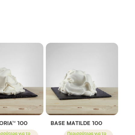
ORIA™ 100
BASE MATILDE 100
σσότερα για το
Περισσότερα για το