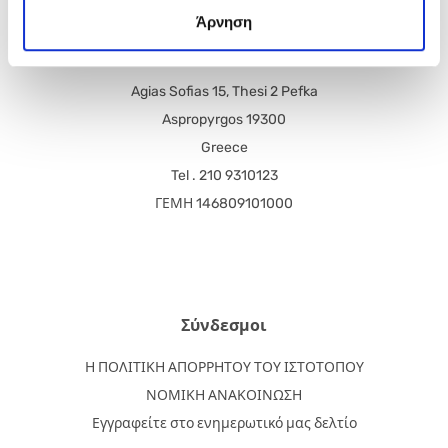
Άρνηση
PreGel Greece EPE
Agias Sofias 15, Thesi 2 Pefka
Aspropyrgos 19300
Greece
Tel . 210 9310123
ΓΕΜΗ 146809101000
Σύνδεσμοι
Η ΠΟΛΙΤΙΚΗ ΑΠΟΡΡΗΤΟΥ ΤΟΥ ΙΣΤΟΤΟΠΟΥ
ΝΟΜΙΚΗ ΑΝΑΚΟΙΝΩΣΗ
Εγγραφείτε στο ενημερωτικό μας δελτίο