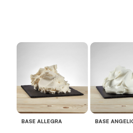
BASE ALLEGRA
BASE ANGELI