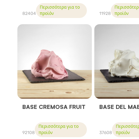
Περισσότερα για το
Περισσότερα
82404
προϊόν
11928
προϊόν
BASE CREMOSA FRUIT
BASE DEL MA
Περισσότερα για το
Περισσότερ
92108
προϊόν
37608
προϊόν