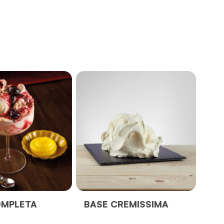
OMPLETA
BASE CREMISSIMA