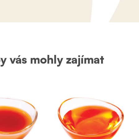
by vás mohly zajímat