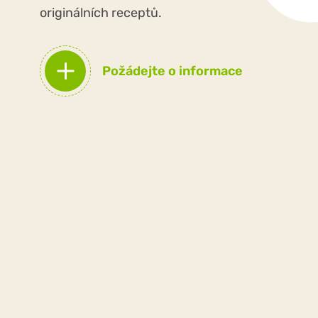
originálních receptů.
Požádejte o informace