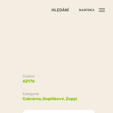
HLEDÁNÍ
NABÍDKA
Codice
62176
Kategorie
Cukrárna,
Doplňkové,
Zuppi