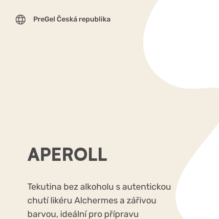
PreGel Česká republika
APEROLL
Tekutina bez alkoholu s autentickou
chutí likéru Alchermes a zářivou
barvou, ideální pro přípravu