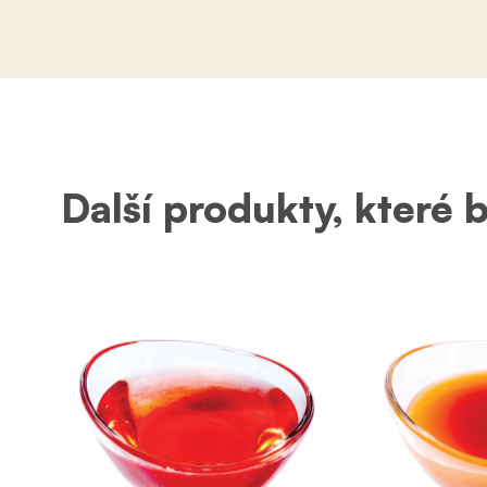
Další produkty, které 