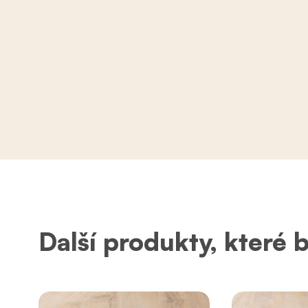
Další produkty, které 