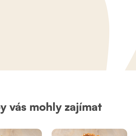
by vás mohly zajímat