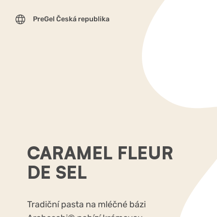
PreGel Česká republika
CARAMEL FLEUR
DE SEL
Tradiční pasta na mléčné bázi