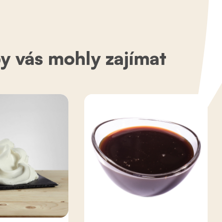
by vás mohly zajímat