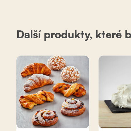
Další produkty, které 