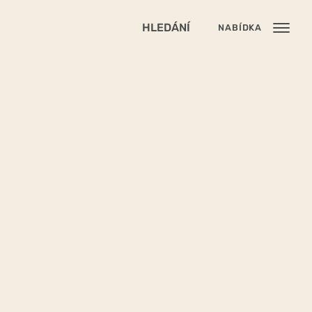
HLEDÁNÍ
NABÍDKA