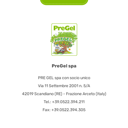
PreGel spa
PRE GEL spa con socio unico
Via 11 Settembre 2001 n. 5/A
42019 Scandiano (RE) - Frazione Arceto (Italy)
Tel.: +39.0522.394.211
Fax: +39.0522.394.305