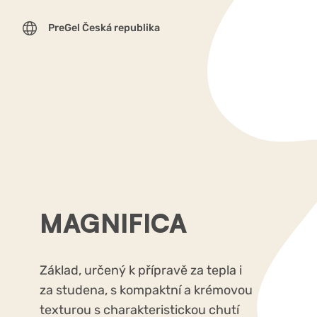
PreGel Česká republika
MAGNIFICA
Základ, určený k přípravě za tepla i
za studena, s kompaktní a krémovou
texturou s charakteristickou chutí