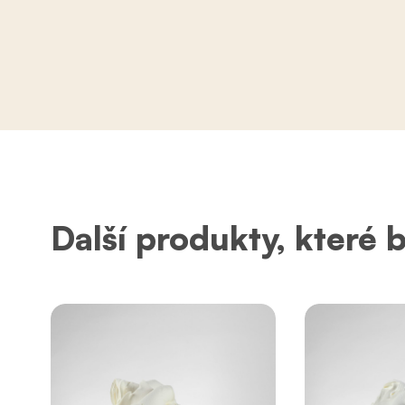
Další produkty, které 