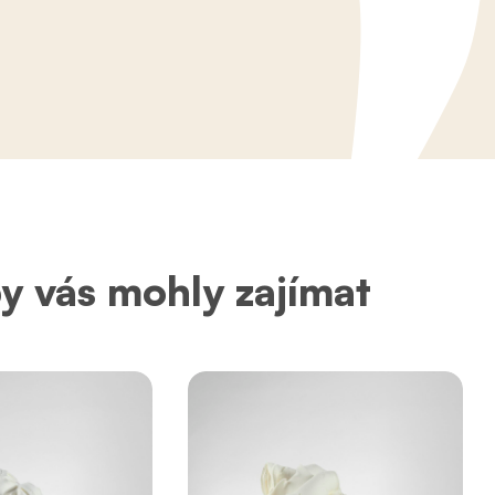
by vás mohly zajímat