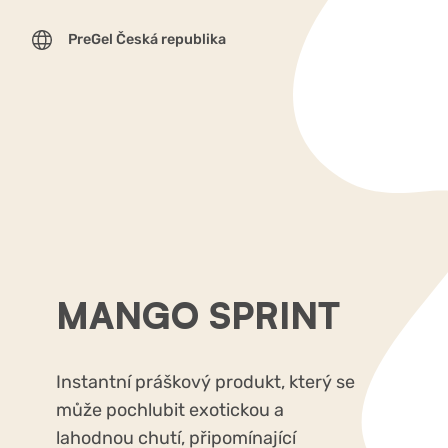
PreGel Česká republika
MANGO SPRINT
Instantní práškový produkt, který se
může pochlubit exotickou a
lahodnou chutí, připomínající