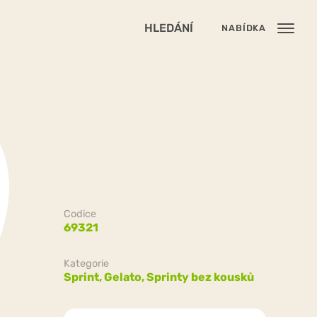
HLEDÁNÍ
NABÍDKA
Codice
69321
Kategorie
Sprint,
Gelato,
Sprinty bez kousků