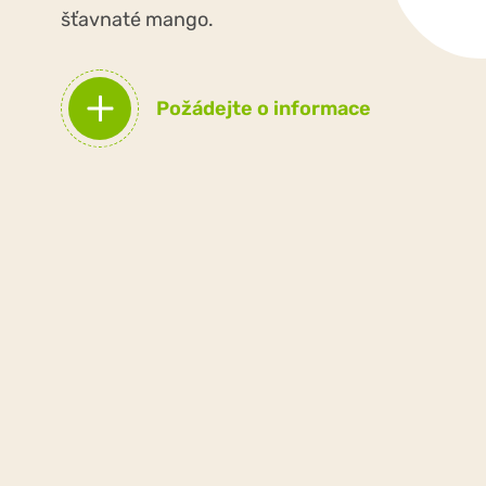
šťavnaté mango.
Požádejte o informace