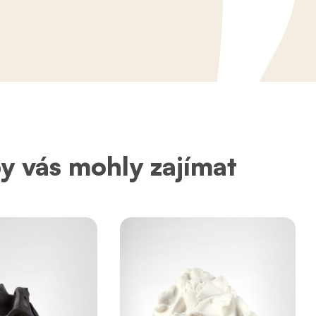
by vás mohly zajímat