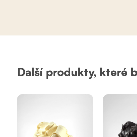
Další produkty, které 