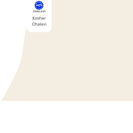
Kosher
Chalavi