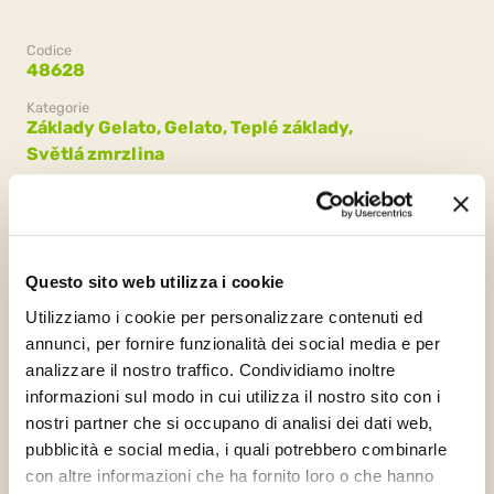
Codice
48628
Kategorie
Základy Gelato,
Gelato,
Teplé základy,
Světlá zmrzlina
Confezione
Questo sito web utilizza i cookie
8 sáčků x 2 kg
Utilizziamo i cookie per personalizzare contenuti ed
annunci, per fornire funzionalità dei social media e per
analizzare il nostro traffico. Condividiamo inoltre
informazioni sul modo in cui utilizza il nostro sito con i
nostri partner che si occupano di analisi dei dati web,
pubblicità e social media, i quali potrebbero combinarle
con altre informazioni che ha fornito loro o che hanno