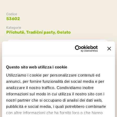
Codice
53602
Kategorie
Příchutě,
Tradiční pasty,
Gelato
Balení
2 kbelíky x 6kg (12kg)
Questo sito web utilizza i cookie
Utilizziamo i cookie per personalizzare contenuti ed
annunci, per fornire funzionalità dei social media e per
analizzare il nostro traffico. Condividiamo inoltre
informazioni sul modo in cui utilizza il nostro sito con i
nostri partner che si occupano di analisi dei dati web,
pubblicità e social media, i quali potrebbero combinarle
con altre informazioni che ha fornito loro o che hanno