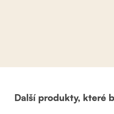
Další produkty, které 