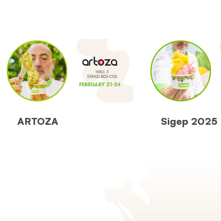
ARTOZA
Sigep 2025