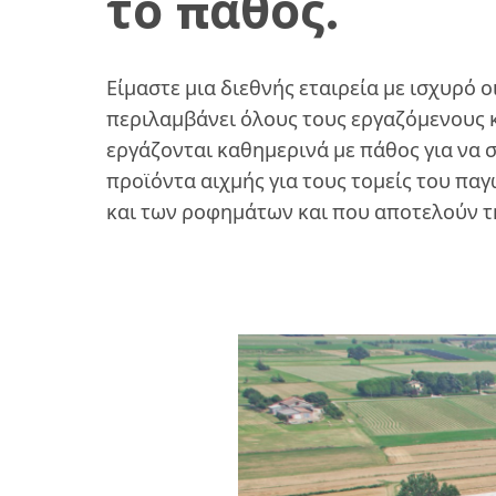
το πάθος.
Είμαστε μια διεθνής εταιρεία με ισχυρό
περιλαμβάνει όλους τους εργαζόμενους 
εργάζονται καθημερινά με πάθος για να
προϊόντα αιχμής για τους τομείς του πα
και των ροφημάτων και που αποτελούν τη