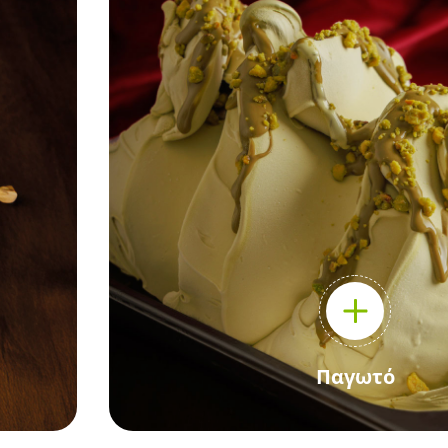
Παγωτό