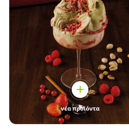
νέα προϊόντα