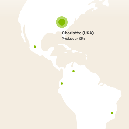
Charlotte (USA)
Production Site