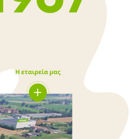
Η εταιρεία μας