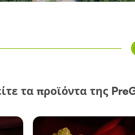
ίτε τα προϊόντα της Pre