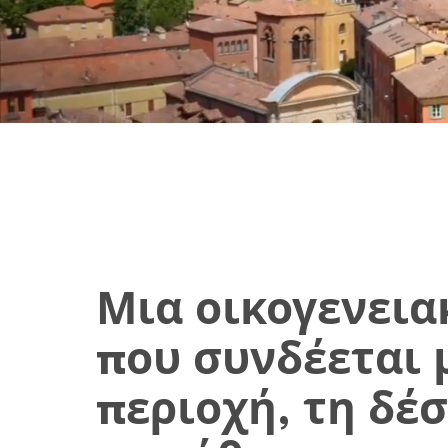
Μια οικογενεια
που συνδέεται 
περιοχή, τη δέ