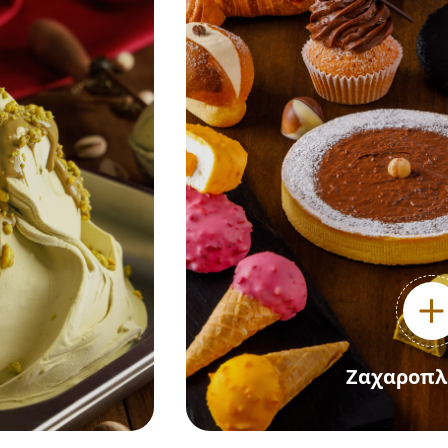
Ζαχαροπλ