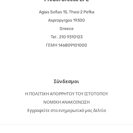
Agias Sofias 15, Thesi 2 Pefka
Aspropyrgos 19300
Greece
Tel . 210 9310123
ΓΕΜΗ 146809101000
Σύνδεσμοι
Η ΠΟΛΙΤΙΚΗ ΑΠΟΡΡΗΤΟΥ ΤΟΥ ΙΣΤΟΤΟΠΟΥ
ΝΟΜΙΚΗ ΑΝΑΚΟΙΝΩΣΗ
Εγγραφείτε στο ενημερωτικό μας δελτίο