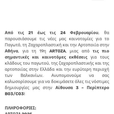
Από τις 21 έως τις 24 Φεβρουαρίου
, θα
παρουσιάσουμε τις νέες μας καινοτομίες για το
Παγωτό, τη Ζαχαροπλαστική και την Αρτοποιία στην
Αθήνα
, για τη 19η
ARTOZA
, μιας από
τις πιο
σημαντικές και καινοτόμες εκθέσεις
για τους
κλάδους του παγωτού, της ζαχαροπλαστικής και της
αρτοποιίας στην Ελλάδα και την ευρύτερη περιοχή
των Βαλκανίων. Ανυπομονούμε να σας
καλωσορίσουμε για να δοκιμάσετε όλες τις νόστιμες
δημιουργίες μας στην
Αίθουσα 3 – Περίπτερο
B03/C03
!
ΠΛΗΡΟΦΟΡΙΕΣ: