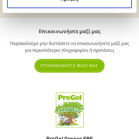
Επικοινωνήστε μαζί μας
Παρακαλούμε μην διστάσετε να επικοινωνήσετε μαζί μας
για περισσότερες πληροφορίες ή προτάσεις
ΕΠΙΚΟΙΝΩΝΉΣΤΕ ΜΑΖΊ ΜΑΣ
PreGel Greece EPE