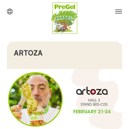
ARTOZA