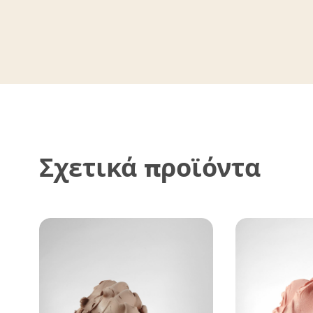
Σχετικά προϊόντα