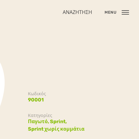
ΑΝΑΖΉΤΗΣΗ
MENU
Κωδικός
90001
Κατηγορίες
Παγωτό,
Sprint,
Sprint χωρίς κομμάτια