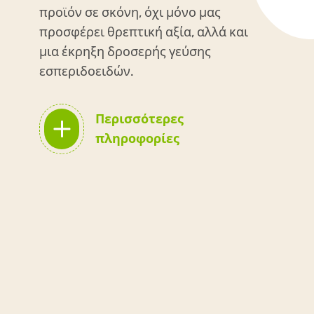
προϊόν σε σκόνη, όχι μόνο μας
προσφέρει θρεπτική αξία, αλλά και
μια έκρηξη δροσερής γεύσης
εσπεριδοειδών.
Περισσότερες
πληροφορίες