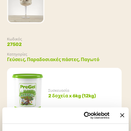
Κωδικός
27502
Κατηγορίες
Γεύσεις,
Παραδοσιακές πάστες,
Παγωτό
Συσκευασία
2 δοχεία x 6kg (12kg)