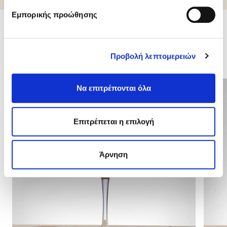
Εμπορικής προώθησης
Σχετικά προϊόντα
Προβολή λεπτομερειών
Να επιτρέπονται όλα
Επιτρέπεται η επιλογή
Άρνηση