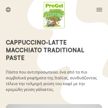
CAPPUCCINO-LATTE
MACCHIATO TRADITIONAL
PASTE
Πάστα που αντιπροσωπεύει ένα από τα πιο
συμβολικά ροφήματα της Ιταλίας, συνδυάζοντας
τέλεια την τολμηρή γεύση του καφέ με την
κρεμώδη γεύση γάλακτος.