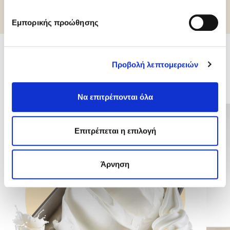
Εμπορικής προώθησης
Προβολή λεπτομερειών
Σχετικά προϊόντα
Να επιτρέπονται όλα
Επιτρέπεται η επιλογή
Άρνηση