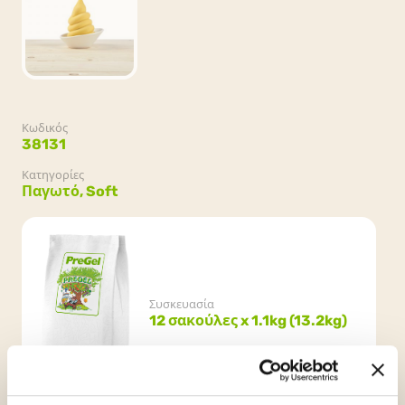
Κωδικός
38131
Κατηγορίες
Παγωτό,
Soft
Συσκευασία
12 σακούλες x 1.1kg (13.2kg)