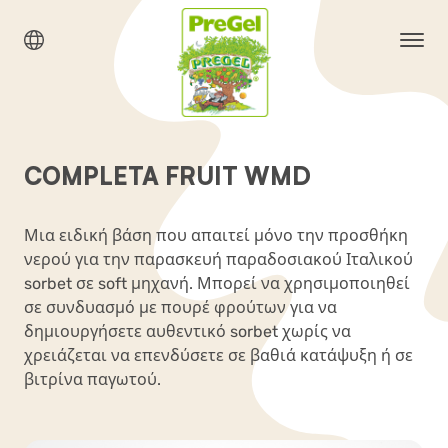
COMPLETA FRUIT WMD
Μια ειδική βάση που απαιτεί μόνο την προσθήκη
νερού για την παρασκευή παραδοσιακού Ιταλικού
sorbet σε soft μηχανή. Μπορεί να χρησιμοποιηθεί
σε συνδυασμό με πουρέ φρούτων για να
δημιουργήσετε αυθεντικό sorbet χωρίς να
χρειάζεται να επενδύσετε σε βαθιά κατάψυξη ή σε
βιτρίνα παγωτού.