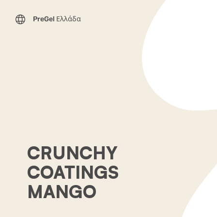
PreGel Ελλάδα
CRUNCHY
COATINGS
MANGO