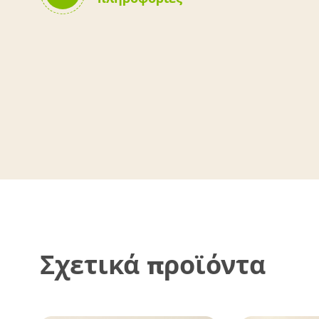
Σχετικά προϊόντα