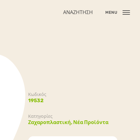
ΑΝΑΖΉΤΗΣΗ
MENU
Κωδικός
19532
Κατηγορίες
Ζαχαροπλαστική,
Νέα Προϊόντα