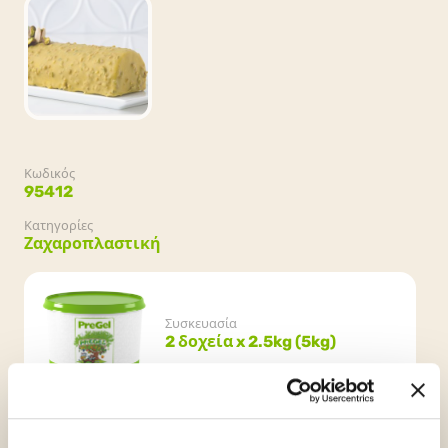
Κωδικός
95412
Κατηγορίες
Ζαχαροπλαστική
Συσκευασία
2 δοχεία x 2.5kg (5kg)