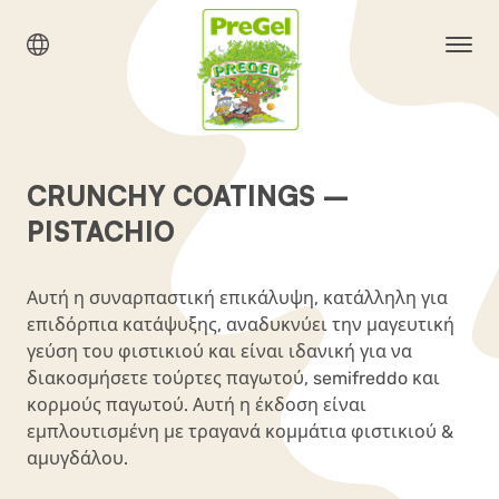
CRUNCHY COATINGS –
PISTACHIO
Αυτή η συναρπαστική επικάλυψη, κατάλληλη για
επιδόρπια κατάψυξης, αναδυκνύει την μαγευτική
γεύση του φιστικιού και είναι ιδανική για να
διακοσμήσετε τούρτες παγωτού, semifreddo και
κορμούς παγωτού. Αυτή η έκδοση είναι
εμπλουτισμένη με τραγανά κομμάτια φιστικιού &
αμυγδάλου.