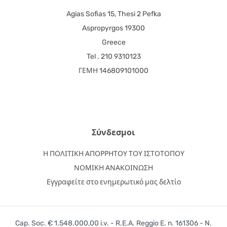
Agias Sofias 15, Thesi 2 Pefka
Aspropyrgos 19300
Greece
Tel . 210 9310123
ΓΕΜΗ 146809101000
Σύνδεσμοι
Η ΠΟΛΙΤΙΚΗ ΑΠΟΡΡΗΤΟΥ ΤΟΥ ΙΣΤΟΤΟΠΟΥ
ΝΟΜΙΚΗ ΑΝΑΚΟΙΝΩΣΗ
Εγγραφείτε στο ενημερωτικό μας δελτίο
Cap. Soc. € 1.548.000,00 i.v. - R.E.A. Reggio E. n. 161306 - N.