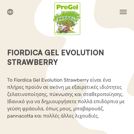
FIORDICA GEL EVOLUTION
STRAWBERRY
Το Fiordica Gel Evolution Strawberry είναι ένα
πλήρες προϊόν σε σκόνη με εξαιρετικές ιδιότητες
ζελατινοποίησης, πύκνωσης και σταθεροποίησης.
Ιδανικό για να δημιουργήσετε πολλά επιδόρπια με
γεύση φράουλα, όπως μους, μπαβαρουάζ,
pannacotta και πολλές άλλες λιχουδιές.