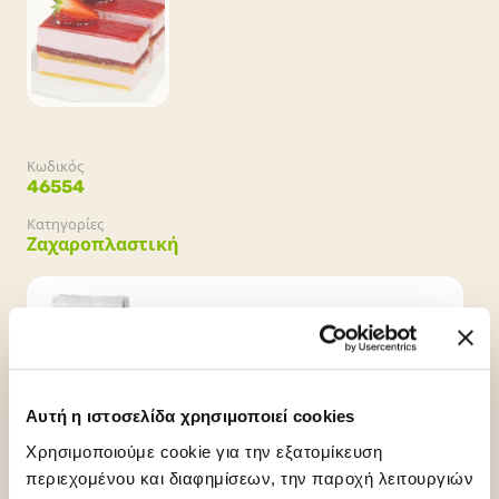
Κωδικός
46554
Κατηγορίες
Ζαχαροπλαστική
Συσκευασία
4 σακουλάκια x 2 kg
Αυτή η ιστοσελίδα χρησιμοποιεί cookies
Χρησιμοποιούμε cookie για την εξατομίκευση
περιεχομένου και διαφημίσεων, την παροχή λειτουργιών