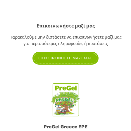
Επικοινωνήστε μαζί μας
Παρακαλούμε μην διστάσετε να επικοινωνήσετε μαζί μας
για περισσότερες πληροφορίες ή προτάσεις
ΕΠΙΚΟΙΝΩΝΉΣΤΕ ΜΑΖΊ ΜΑΣ
PreGel Greece EPE