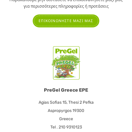
για περισσότερες πληροφορίες ή προτάσεις
ΕΠΙΚΟΙΝΩΝΉΣΤΕ ΜΑΖΊ ΜΑΣ
PreGel Greece EPE
Agias Sofias 15, Thesi 2 Pefka
Aspropyrgos 19300
Greece
Tel . 210 9310123