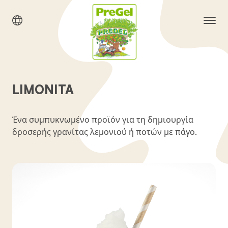
LIMONITA
Ένα συμπυκνωμένο προϊόν για τη δημιουργία
δροσερής γρανίτας λεμονιού ή ποτών με πάγο.