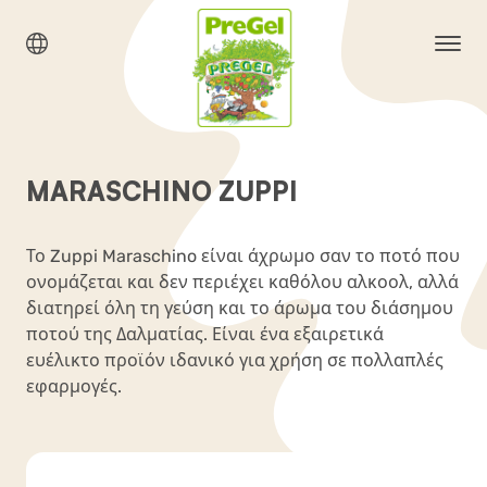
MARASCHINO ZUPPI
Το Zuppi Maraschino είναι άχρωμο σαν το ποτό που
ονομάζεται και δεν περιέχει καθόλου αλκοολ, αλλά
διατηρεί όλη τη γεύση και το άρωμα του διάσημου
ποτού της Δαλματίας. Είναι ένα εξαιρετικά
ευέλικτο προϊόν ιδανικό για χρήση σε πολλαπλές
εφαρμογές.