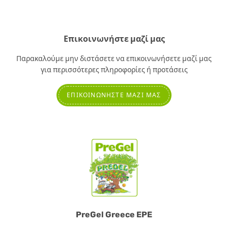
Επικοινωνήστε μαζί μας
Παρακαλούμε μην διστάσετε να επικοινωνήσετε μαζί μας
για περισσότερες πληροφορίες ή προτάσεις
ΕΠΙΚΟΙΝΩΝΉΣΤΕ ΜΑΖΊ ΜΑΣ
PreGel Greece EPE