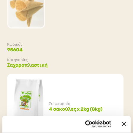
Κωδικός
95604
Κατηγορίες
Ζαχαροπλαστική
Συσκευασία
4 σακούλες x 2kg (8kg)