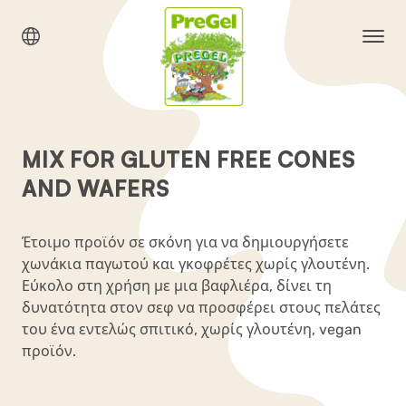
MIX FOR GLUTEN FREE CONES
AND WAFERS
Έτοιμο προϊόν σε σκόνη για να δημιουργήσετε
χωνάκια παγωτού και γκοφρέτες χωρίς γλουτένη.
Εύκολο στη χρήση με μια βαφλιέρα, δίνει τη
δυνατότητα στον σεφ να προσφέρει στους πελάτες
του ένα εντελώς σπιτικό, χωρίς γλουτένη, vegan
προϊόν.