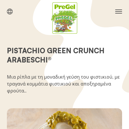
PISTACHIO GREEN CRUNCH
ARABESCHI®
Μια ρίπλα με τη μοναδική γεύση του φιστικιού, με
τραγανά κομμάτια φιστικιού και αποξηραμένα
φρούτα..