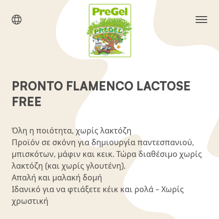
PRONTO FLAMENCO LACTOSE
FREE
Όλη η ποιότητα, χωρίς λακτόζη
Προϊόν σε σκόνη για δημιουργία παντεσπανιού,
μπισκότων, μάφιν και κεικ. Τώρα διαθέσιμο χωρίς
λακτόζη (και χωρίς γλουτένη).
Απαλή και μαλακή δομή
Ιδανικό για να φτιάξετε κέικ και ρολά -
Χωρίς
χρωστική