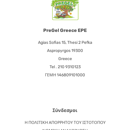
PreGel Greece EPE
Agias Sofias 15, Thesi 2 Pefka
Aspropyrgos 19300
Greece
Tel . 210 9310123
ΓΕΜΗ 146809101000
Σύνδεσμοι
Η ΠΟΛΙΤΙΚΗ ΑΠΟΡΡΗΤΟΥ ΤΟΥ ΙΣΤΟΤΟΠΟΥ