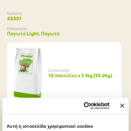
Κωδικός
23521
Κατηγορίες
Παγωτό Light,
Παγωτό
Συσκευασία
12 σακούλες x 1.1kg (13.2kg)
Αυτή η ιστοσελίδα χρησιμοποιεί cookies