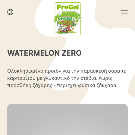
WATERMELON ZERO
Ολοκληρωμένο προϊόν για την παρασκευή σορμπέ
καρπουζιού με γλυκαντικό την στέβια. Χωρίς
προσθήκη ζάχαρης - περιέχει φυσικά ζάκχαρα.