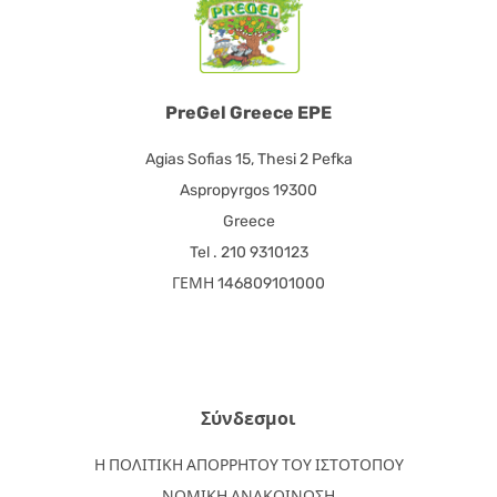
PreGel Greece EPE
Agias Sofias 15, Thesi 2 Pefka
Aspropyrgos 19300
Greece
Tel . 210 9310123
ΓΕΜΗ 146809101000
Σύνδεσμοι
Η ΠΟΛΙΤΙΚΗ ΑΠΟΡΡΗΤΟΥ ΤΟΥ ΙΣΤΟΤΟΠΟΥ
ΝΟΜΙΚΗ ΑΝΑΚΟΙΝΩΣΗ