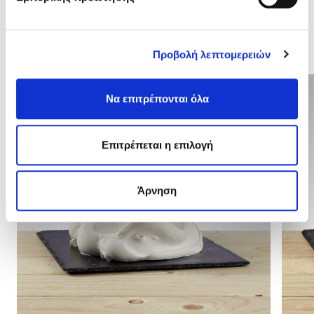
Σχετικά προϊόντα
Προβολή λεπτομερειών
Να επιτρέπονται όλα
Επιτρέπεται η επιλογή
Άρνηση