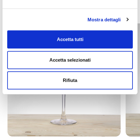
érdekelhetik Önt
Mostra dettagli
Accetta tutti
Accetta selezionati
Rifiuta