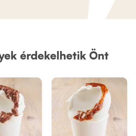
yek érdekelhetik Önt