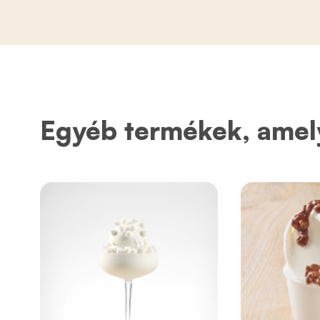
Egyéb termékek, amel