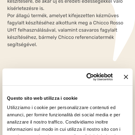
készítésére, de akár új és eredeti édességekkel való
kísérletezésre is.
Por állagú termék, amelyet kifejezetten kézműves
fagylalt készítéséhez alkottunk meg a Chicco Rosso
UHT felhasználásával, valamint csavaros fagylalt
készítéséhez, bármely Chicco referenciatermék
segítségével.
Questo sito web utilizza i cookie
Utilizziamo i cookie per personalizzare contenuti ed
annunci, per fornire funzionalità dei social media e per
analizzare il nostro traffico. Condividiamo inoltre
informazioni sul modo in cui utilizza il nostro sito con i