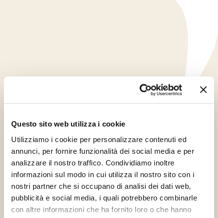
Questo sito web utilizza i cookie
Utilizziamo i cookie per personalizzare contenuti ed
annunci, per fornire funzionalità dei social media e per
analizzare il nostro traffico. Condividiamo inoltre
informazioni sul modo in cui utilizza il nostro sito con i
Kód
nostri partner che si occupano di analisi dei dati web,
40572
pubblicità e social media, i quali potrebbero combinarle
con altre informazioni che ha fornito loro o che hanno