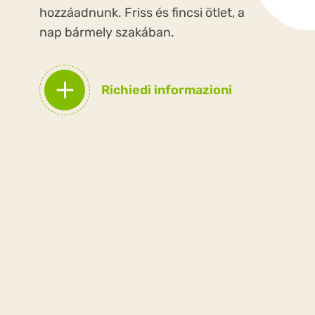
hozzáadnunk. Friss és fincsi ötlet, a
nap bármely szakában.
Richiedi informazioni