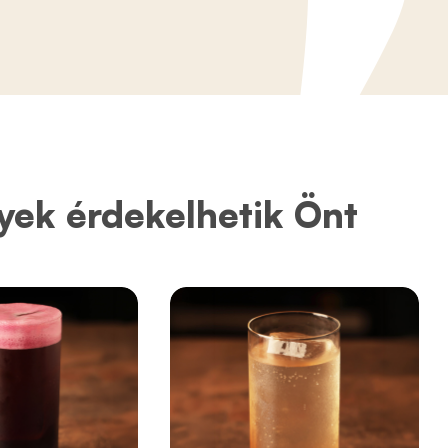
yek érdekelhetik Önt