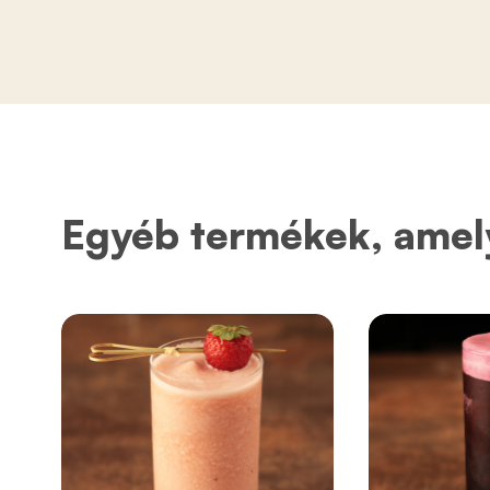
Egyéb termékek, amel