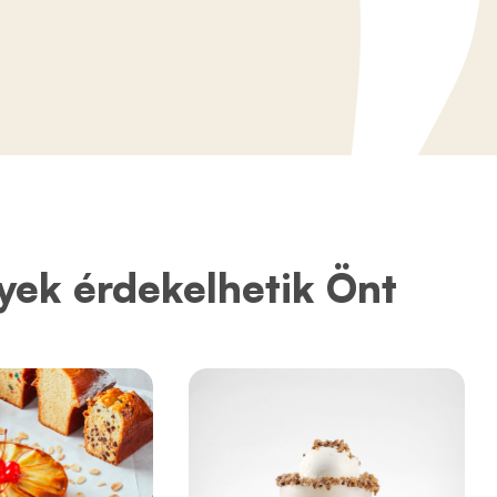
yek érdekelhetik Önt