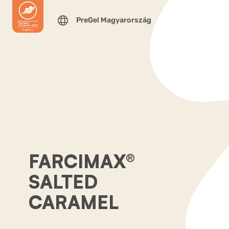
PreGel Magyarország
FARCIMAX®
SALTED
CARAMEL