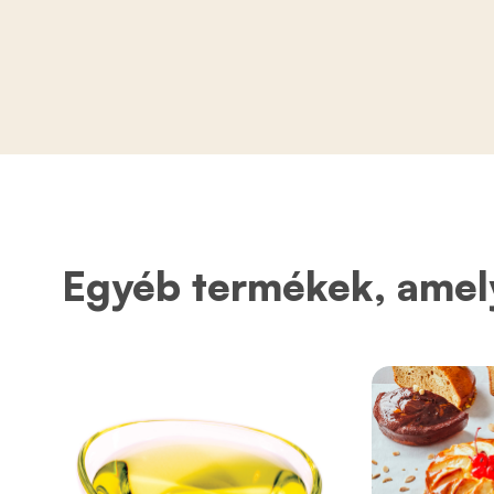
Egyéb termékek, amel