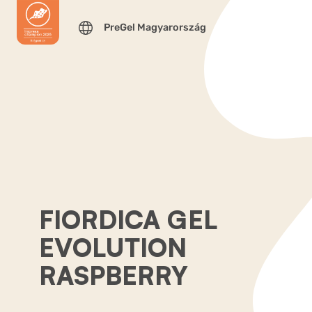
PreGel Magyarország
FIORDICA GEL
EVOLUTION
RASPBERRY