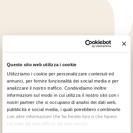
Questo sito web utilizza i cookie
Utilizziamo i cookie per personalizzare contenuti ed
annunci, per fornire funzionalità dei social media e per
analizzare il nostro traffico. Condividiamo inoltre
informazioni sul modo in cui utilizza il nostro sito con i
nostri partner che si occupano di analisi dei dati web,
pubblicità e social media, i quali potrebbero combinarle
con altre informazioni che ha fornito loro o che hanno
raccolto dal suo utilizzo dei loro servizi.
Kód