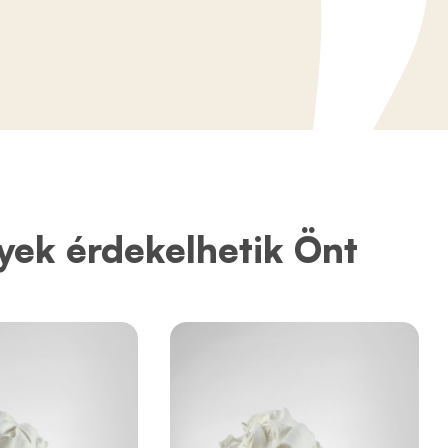
yek érdekelhetik Önt