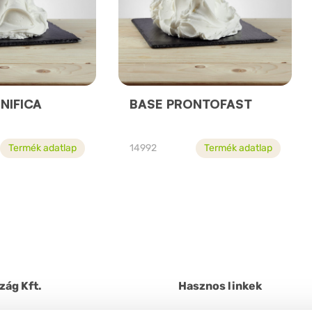
NIFICA
BASE PRONTOFAST
Termék adatlap
14992
Termék adatlap
zág Kft.
Hasznos linkek