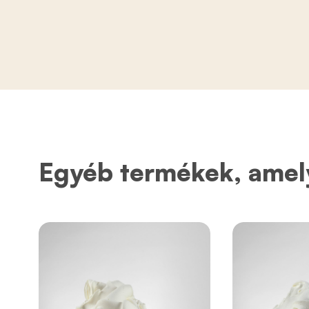
Egyéb termékek, amel