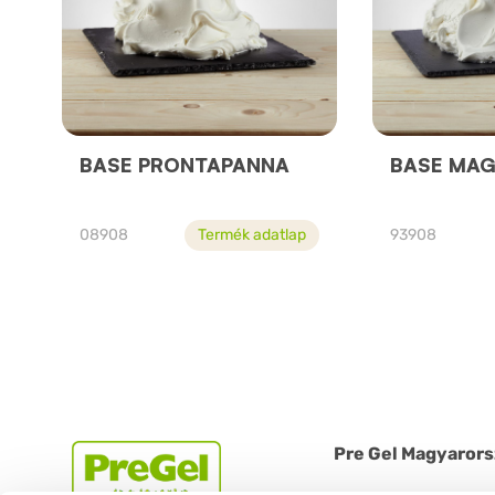
BASE PRONTAPANNA
BASE MAG
08908
Termék adatlap
93908
Pre Gel Magyarors