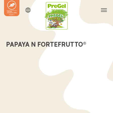
PAPAYA N FORTEFRUTTO®