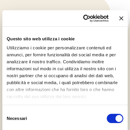
Questo sito web utilizza i cookie
Utilizziamo i cookie per personalizzare contenuti ed
annunci, per fornire funzionalità dei social media e per
analizzare il nostro traffico. Condividiamo inoltre
informazioni sul modo in cui utilizza il nostro sito con i
nostri partner che si occupano di analisi dei dati web,
Kód
pubblicità e social media, i quali potrebbero combinarle
46972
con altre informazioni che ha fornito loro o che hanno
raccolto dal suo utilizzo dei loro servizi.
Richiedi informazioni
Selezione
Necessari
del
consenso