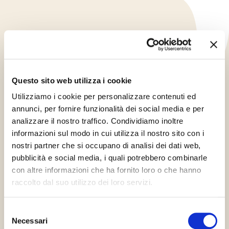
Questo sito web utilizza i cookie
Utilizziamo i cookie per personalizzare contenuti ed
annunci, per fornire funzionalità dei social media e per
analizzare il nostro traffico. Condividiamo inoltre
informazioni sul modo in cui utilizza il nostro sito con i
nostri partner che si occupano di analisi dei dati web,
pubblicità e social media, i quali potrebbero combinarle
Kód
con altre informazioni che ha fornito loro o che hanno
69472
raccolto dal suo utilizzo dei loro servizi.
Selezione
Richiedi informazioni
Necessari
del