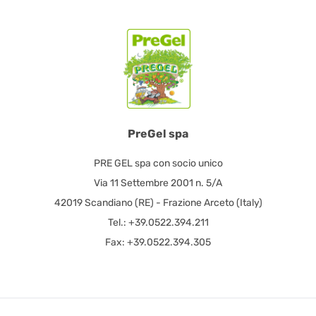
PreGel spa
PRE GEL spa con socio unico
Via 11 Settembre 2001 n. 5/A
42019 Scandiano (RE) - Frazione Arceto (Italy)
Tel.: +39.0522.394.211
Fax: +39.0522.394.305