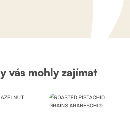
by vás mohly zajímat