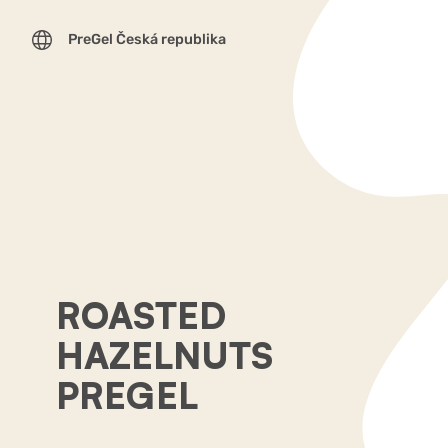
PreGel Česká republika
ROASTED
HAZELNUTS
PREGEL