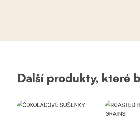
Další produkty, které 