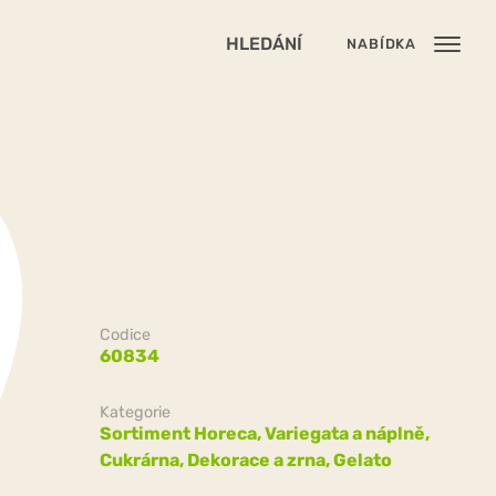
HLEDÁNÍ
NABÍDKA
Codice
60834
Kategorie
Sortiment Horeca,
Variegata a náplně,
Cukrárna,
Dekorace a zrna,
Gelato