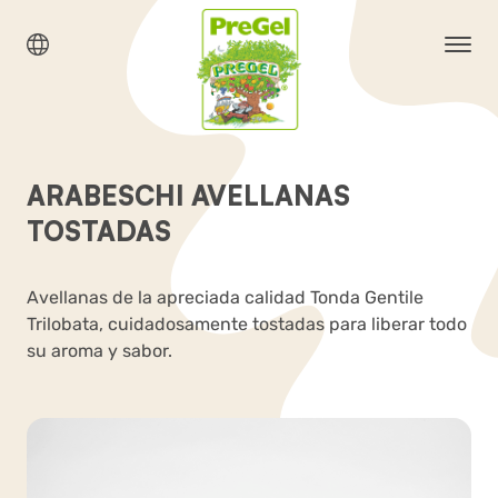
ARABESCHI AVELLANAS
TOSTADAS
Avellanas de la apreciada calidad Tonda Gentile
Trilobata, cuidadosamente tostadas para liberar todo
su aroma y sabor.