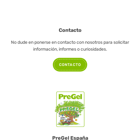
Contacto
No dude en ponerse en contacto con nosotros para solicitar
información, informes o curiosidades.
CONTACTO
PreGel España