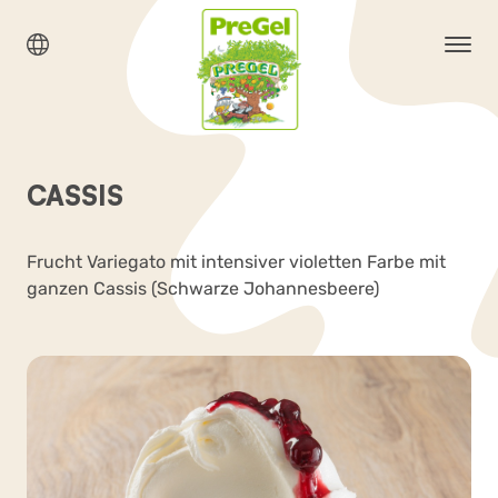
CASSIS
Frucht Variegato mit intensiver violetten Farbe mit
ganzen Cassis (Schwarze Johannesbeere)