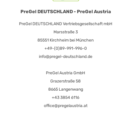
PreGel DEUTSCHLAND - PreGel Austria
PreGel DEUTSCHLAND Vertriebsgesellschaft mbH
Marsstraße 3
85551 Kirchheim bei München
+49-(0)89-991-996-0
info@pregel-deutschland.de
PreGel Austria GmbH
Grazerstraße 58
8665 Langenwang
+43 3854 6116
office@pregelaustria.at