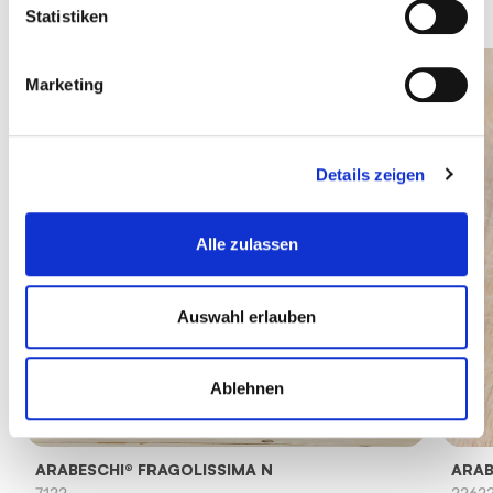
Statistiken
Marketing
Details zeigen
Alle zulassen
Auswahl erlauben
Ablehnen
ARABESCHI® FRAGOLISSIMA N
ARAB