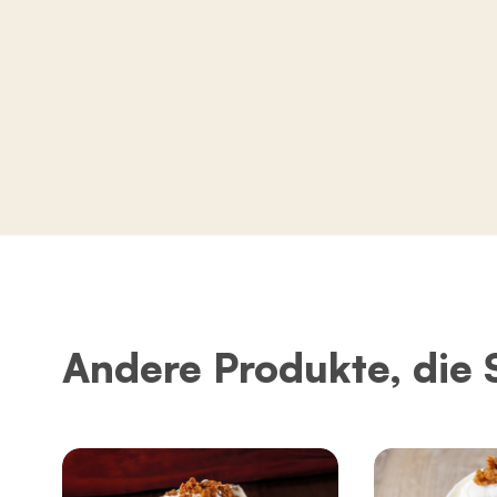
Andere Produkte, die 