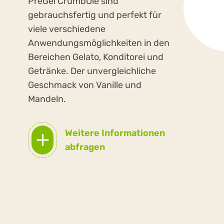
PreGel CrumbOlé sind
gebrauchsfertig und perfekt für
viele verschiedene
Anwendungsmöglichkeiten in den
Bereichen Gelato, Konditorei und
Getränke. Der unvergleichliche
Geschmack von Vanille und
Mandeln.
Weitere Informationen
abfragen