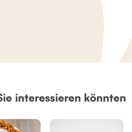
Sie interessieren könnten