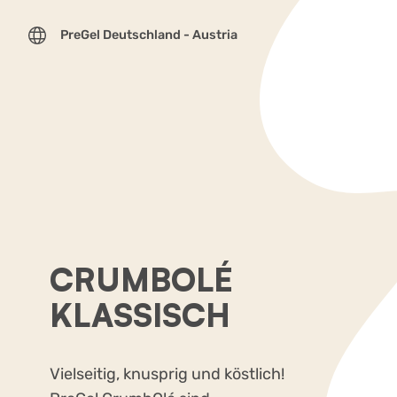
PreGel Deutschland - Austria
CRUMBOLÉ
KLASSISCH
Vielseitig, knusprig und köstlich!