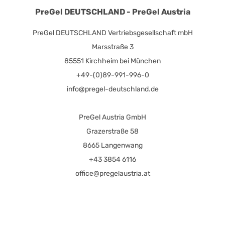
PreGel DEUTSCHLAND - PreGel Austria
PreGel DEUTSCHLAND Vertriebsgesellschaft mbH
Marsstraße 3
85551 Kirchheim bei München
+49-(0)89-991-996-0
info@pregel-deutschland.de
PreGel Austria GmbH
Grazerstraße 58
8665 Langenwang
+43 3854 6116
office@pregelaustria.at