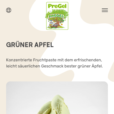
GRÜNER APFEL
Konzentrierte Fruchtpaste mit dem erfrischenden,
leicht säuerlichen Geschmack bester grüner Äpfel.