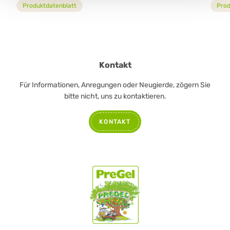
Produktdatenblatt
Prod
Kontakt
Für Informationen, Anregungen oder Neugierde, zögern Sie
bitte nicht, uns zu kontaktieren.
KONTAKT