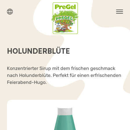
HOLUNDERBLÜTE
Konzentrierter Sirup mit dem frischen geschmack
nach Holunderblüte. Perfekt für einen erfrischenden
Feierabend-Hugo.