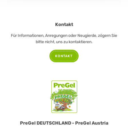
Kontakt
Für Informationen, Anregungen oder Neugierde, zögern Sie
bitte nicht, uns zu kontaktieren.
KONTAKT
PreGel DEUTSCHLAND - PreGel Austria