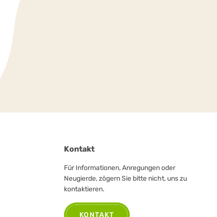
Kontakt
Für Informationen, Anregungen oder
Neugierde, zögern Sie bitte nicht, uns zu
kontaktieren.
KONTAKT