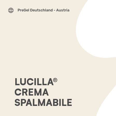
PreGel Deutschland - Austria
LUCILLA®
CREMA
SPALMABILE