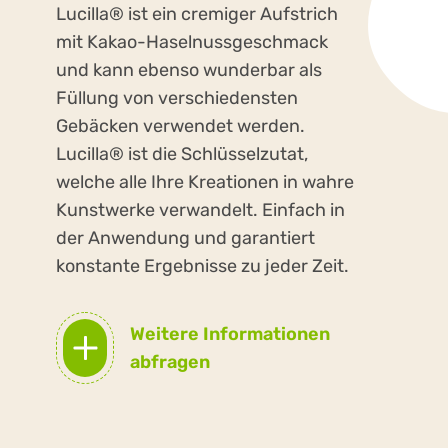
Lucilla® ist ein cremiger Aufstrich
mit Kakao-Haselnussgeschmack
und kann ebenso wunderbar als
Füllung von verschiedensten
Gebäcken verwendet werden.
Lucilla® ist die Schlüsselzutat,
welche alle Ihre Kreationen in wahre
Kunstwerke verwandelt. Einfach in
der Anwendung und garantiert
konstante Ergebnisse zu jeder Zeit.
Weitere Informationen
abfragen