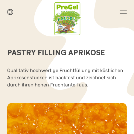
PASTRY FILLING APRIKOSE
Qualitativ hochwertige Fruchtfüllung mit köstlichen
Aprikosenstücken ist backfest und zeichnet sich
durch ihren hohen Fruchtanteil aus.