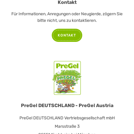
Kontakt
Für Informationen, Anregungen oder Neugierde, zögern Sie
bitte nicht, uns zu kontaktieren.
KONTAKT
PreGel DEUTSCHLAND - PreGel Austria
PreGel DEUTSCHLAND Vertriebsgesellschaft mbH
Marsstraße 3