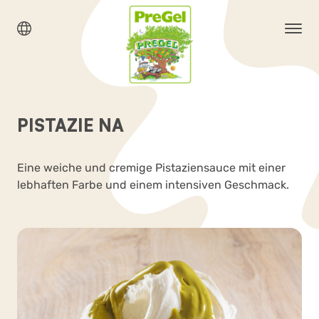
PISTAZIE NA
Eine weiche und cremige Pistaziensauce mit einer
lebhaften Farbe und einem intensiven Geschmack.