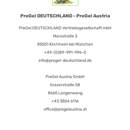
PreGel DEUTSCHLAND - PreGel Austria
PreGel DEUTSCHLAND Vertriebsgesellschaft mbH
Marsstraße 3
85551 Kirchheim bei München
+49-(0)89-991-996-0
info@pregel-deutschland.de
PreGel Austria GmbH
Grazerstraße 58
8665 Langenwang
+43 3854 6116
office@pregelaustria.at