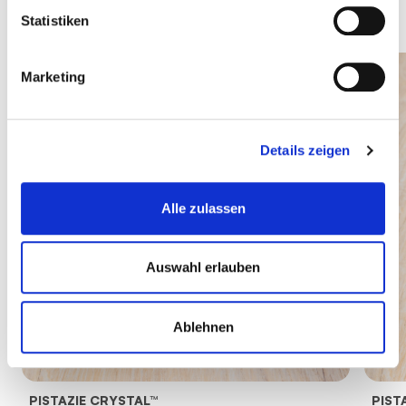
Statistiken
Marketing
Details zeigen
Alle zulassen
Auswahl erlauben
Ablehnen
PISTAZIE CRYSTAL™
PIST