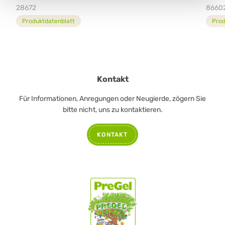
28672
8660
Produktdatenblatt
Prod
Kontakt
Für Informationen, Anregungen oder Neugierde, zögern Sie
bitte nicht, uns zu kontaktieren.
KONTAKT